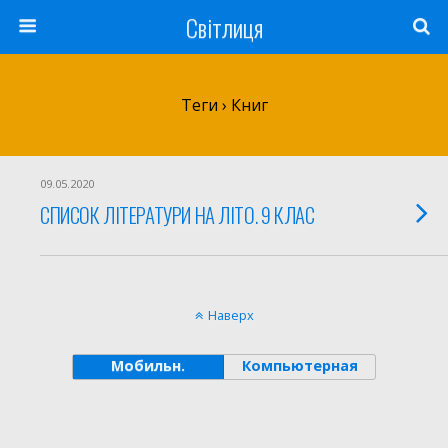
Світлиця
Теги › Книг
09.05.2020
СПИСОК ЛІТЕРАТУРИ НА ЛІТО. 9 КЛАС
Наверх
Мобильн.
Компьютерная