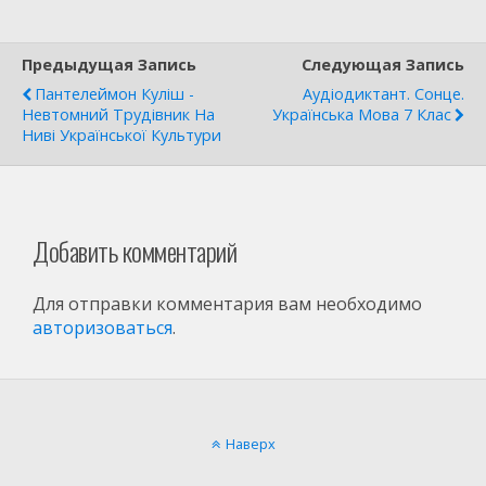
Предыдущая Запись
Следующая Запись
Пантелеймон Куліш -
Аудіодиктант. Сонце.
Невтомний Трудівник На
Українська Мова 7 Клас
Ниві Української Культури
Добавить комментарий
Для отправки комментария вам необходимо
авторизоваться
.
Наверх